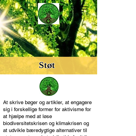
Støt
At skrive bøger og artikler, at engagere
sig i forskellige former for aktivisme for
at hjælpe med at løse
biodiversitetskrisen og klimakrisen og
at udvikle bæredygtige alternativer til