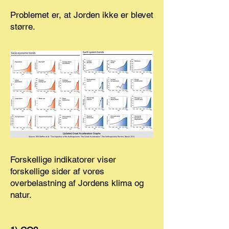
Problemet er, at Jorden ikke er blevet
større.
Forskellige indikatorer viser
forskellige sider af vores
overbelastning af Jordens klima og
natur.